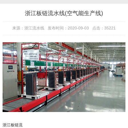
浙江板链流水线(空气能生产线)
来源：浙江流水线 发布时间：2020-09-03 点击：35221
浙江板链流