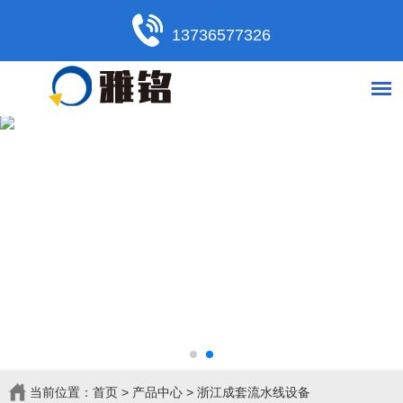
13736577326
当前位置：
首页
>
产品中心
>
浙江成套流水线设备