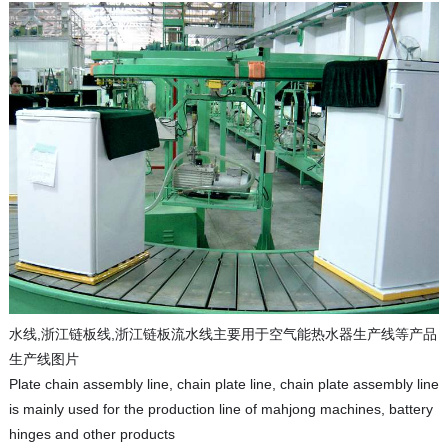
水线,浙江链板线,浙江链板流水线主要用于空气能热水器生产线等产品
生产线图片
Plate chain assembly line, chain plate line, chain plate assembly line
is mainly used for the production line of mahjong machines, battery
hinges and other products