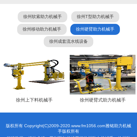
徐州软索助力机械手
徐州T型助力机械手
徐州移动助力机械手
徐州硬臂助力机械手
徐州成套流水线设备
徐州上下料机械手
徐州硬臂式助力机械手
版权所有 Copyright(C)2009-2020.www.fm1056.com雅铭助力机械
手版权所有