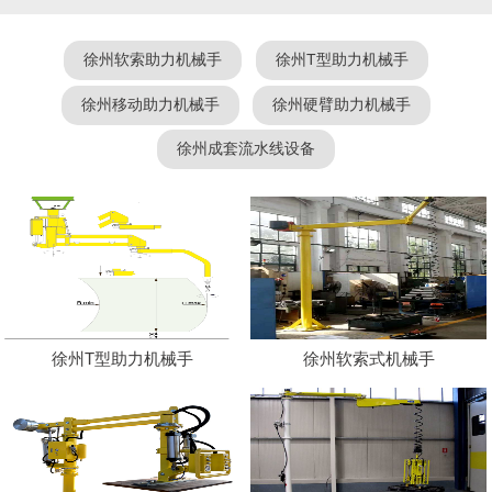
徐州软索助力机械手
徐州T型助力机械手
徐州移动助力机械手
徐州硬臂助力机械手
徐州成套流水线设备
徐州T型助力机械手
徐州软索式机械手