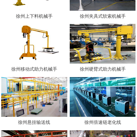
徐州上下料机械手
徐州夹具式软索机械手
徐州移动式助力机械手
徐州硬臂式助力机械手
徐州悬挂输送线
徐州倍速链老化线