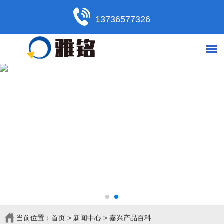
13736577326
当前位置：
首页
>
新闻中心
>
嘉兴产品百科