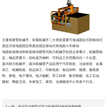
主要有硬臂机械手、软索机械手二大类按需要可做成固定式和移动式
固定式有地面固定和悬挂固定移动式有地面小车移动
地面轨道移动和桁架移动硬臂式助力机械手的优点承重大，机械臂稳
定，物品零重力，轻松提升物料，可到达工作范围内任一个位置。
嘉兴助力机械手，嘉兴机械臂产品应用于汽车制造、冶金铸造、金属
加工、机械制造、纸品加工、印刷包装、食品饮料、烟酒、服装面
料、家电、电子通讯、电力输配、军工科研、航空船舶、化工石油、
建材、陶瓷卫浴、木材加工、家具、仓储物流中心等各个行业。
上一篇：
嘉兴气动硬臂式助力机械手结构和使用参数