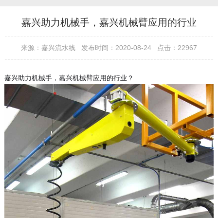
嘉兴助力机械手，嘉兴机械臂应用的行业
来源：嘉兴流水线 发布时间：2020-08-24 点击：22967
嘉兴助力机械手，嘉兴机械臂应用的行业？