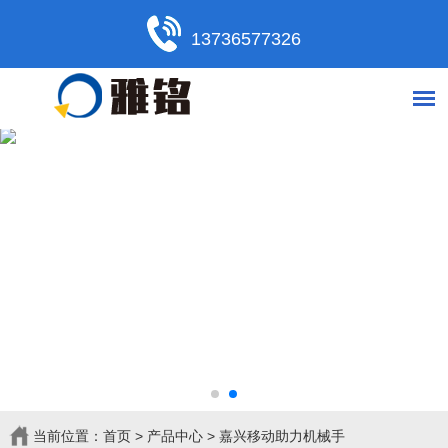
13736577326
当前位置：
首页
>
产品中心
>
嘉兴移动助力机械手