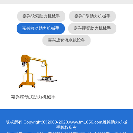
嘉兴软索助力机械手
嘉兴T型助力机械手
嘉兴移动助力机械手
嘉兴硬臂助力机械手
嘉兴成套流水线设备
嘉兴移动式助力机械手
版权所有 Copyright(C)2009-2020.www.fm1056.com雅铭助力机械
手版权所有